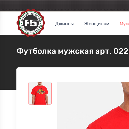
Джинсы
Женщинам
Муж
Футболка мужская арт. 02