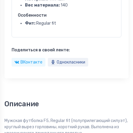
Вес материала:
140
Особенности
Фит:
Regular fit
Поделиться в своей ленте:
ВКонтакте
Однокласники
Описание
Мужская футболка F5, Regular fit (полуприлегающий силуэт),
круглый вырез горловины, короткий рукав. Выполнена из