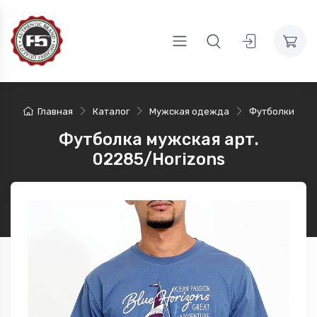
Главная
Каталог
Мужская одежда
Футболки
Футболка мужская арт.
02285/Horizons