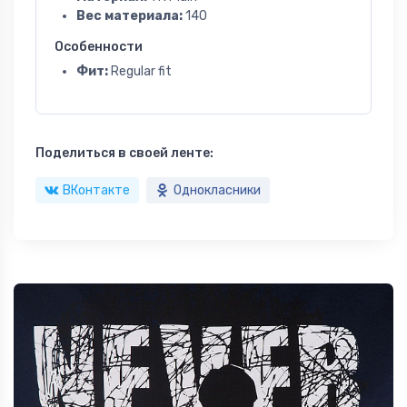
Вес материала:
140
Особенности
Фит:
Regular fit
Поделиться в своей ленте:
ВКонтакте
Однокласники