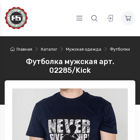
Главная
Каталог
Мужская одежда
Футболки
Футболка мужская арт.
02285/Kick