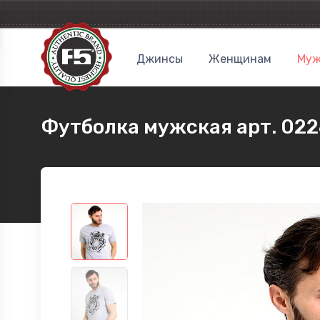
Джинсы
Женщинам
Муж
Футболка мужская арт. 022