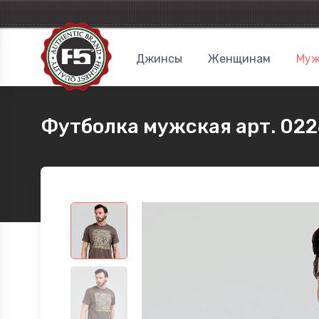
Джинсы
Женщинам
Муж
Футболка мужская арт. 022