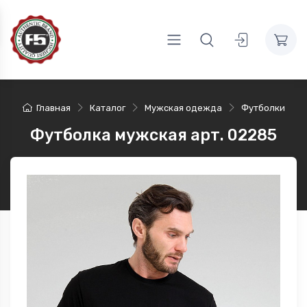
Главная
Каталог
Мужская одежда
Футболки
Футболка мужская арт. 02285