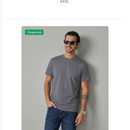
XXXL
Новинка