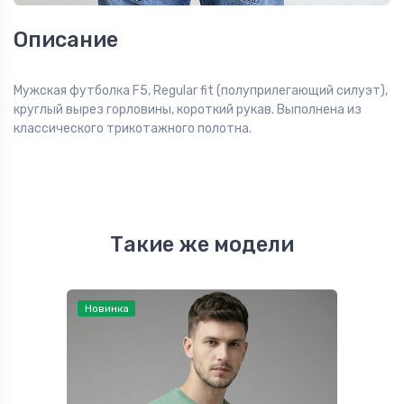
Описание
Мужская футболка F5, Regular fit (полуприлегающий силуэт),
круглый вырез горловины, короткий рукав. Выполнена из
классического трикотажного полотна.
Такие же модели
Новинка