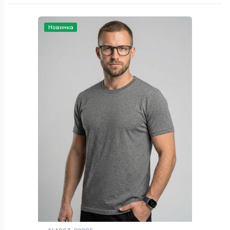
Новинка