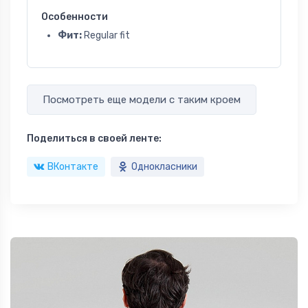
Особенности
Фит:
Regular fit
Посмотреть еще модели с таким кроем
Поделиться в своей ленте:
ВКонтакте
Однокласники