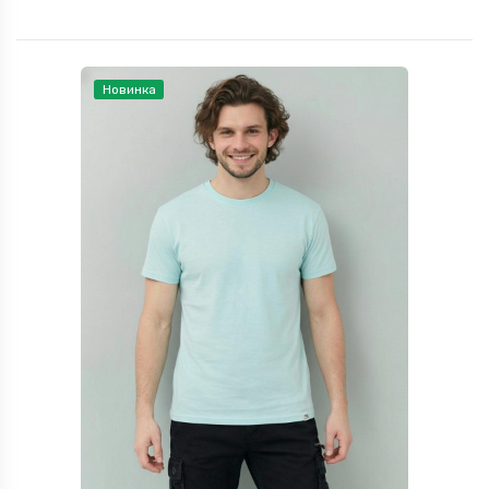
Новинка