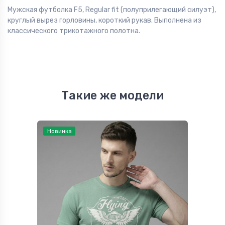
Мужская футболка F5, Regular fit (полуприлегающий силуэт),
круглый вырез горловины, короткий рукав. Выполнена из
классического трикотажного полотна.
Такие же модели
Новинка