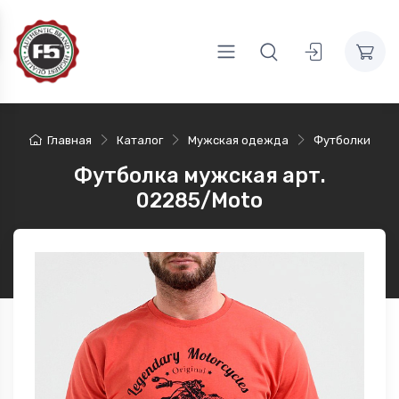
Главная
Каталог
Мужская одежда
Футболки
Футболка мужская арт.
02285/Moto