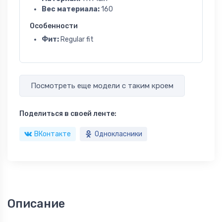
Вес материала:
160
Особенности
Фит:
Regular fit
Посмотреть еще модели с таким кроем
Поделиться в своей ленте:
ВКонтакте
Однокласники
Описание