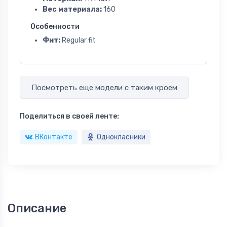
Вес материала:
160
Особенности
Фит:
Regular fit
Посмотреть еще модели с таким кроем
Поделиться в своей ленте:
ВКонтакте
Однокласники
Описание