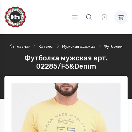
Главная
Каталог
Мужская одежда
Футболки
Футболка мужская арт.
02285/F5&Denim