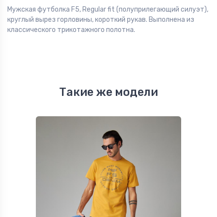
Мужская футболка F5, Regular fit (полуприлегающий силуэт),
круглый вырез горловины, короткий рукав. Выполнена из
классического трикотажного полотна.
Такие же модели