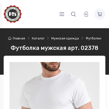
Главная
Каталог
Мужская одежда
Футболки
Футболка мужская арт. 02378