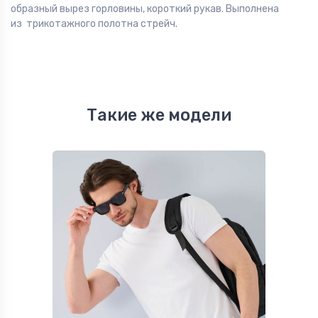
образный вырез горловины, короткий рукав. Выполнена
из трикотажного полотна стрейч.
Такие же модели