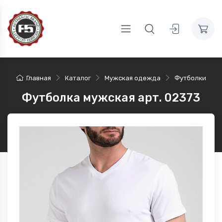
Главная
Каталог
Мужская одежда
Футболки
Футболка мужская арт. 02373