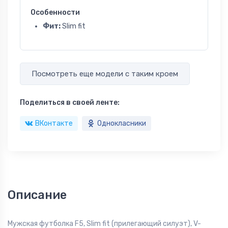
Особенности
Фит:
Slim fit
Посмотреть еще модели с таким кроем
Поделиться в своей ленте:
ВКонтакте
Однокласники
Описание
Мужская футболка F5, Slim fit (прилегающий силуэт), V-