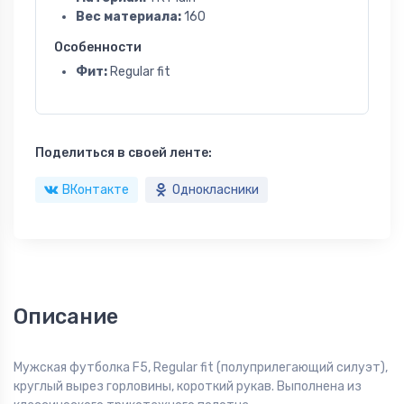
Вес материала:
160
Особенности
Фит:
Regular fit
Поделиться в своей ленте:
ВКонтакте
Однокласники
Описание
Мужская футболка F5, Regular fit (полуприлегающий силуэт),
круглый вырез горловины, короткий рукав. Выполнена из