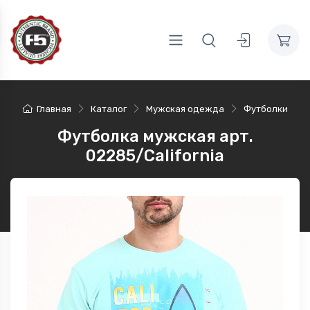
Главная
Каталог
Мужская одежда
Футболки
Футболка мужская арт.
02285/California