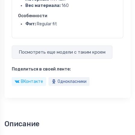
Вес материала:
160
Особенности
Фит:
Regular fit
Посмотреть еще модели с таким кроем
Поделиться в своей ленте:
ВКонтакте
Однокласники
Описание