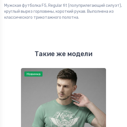
Мужская футболка F5, Regular fit (полуприлегающий силуэт),
круглый вырез горловины, короткий рукав. Выполнена из
классического трикотажного полотна.
Такие же модели
Новинка