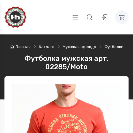
Главная
Каталог
Мужская одежда
Футболки
Футболка мужская арт.
02285/Moto