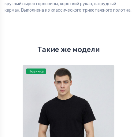
круглый вырез горловины, короткий рукав, нагрудный
карман. Выполнена из классического трикотажного полотна.
Такие же модели
Новинка