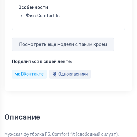
Особенности
Фит:
Comfort fit
Посмотреть еще модели с таким кроем
Поделиться в своей ленте:
ВКонтакте
Однокласники
Описание
Мужская футболка F5, Comfort fit (свободный силуэт),