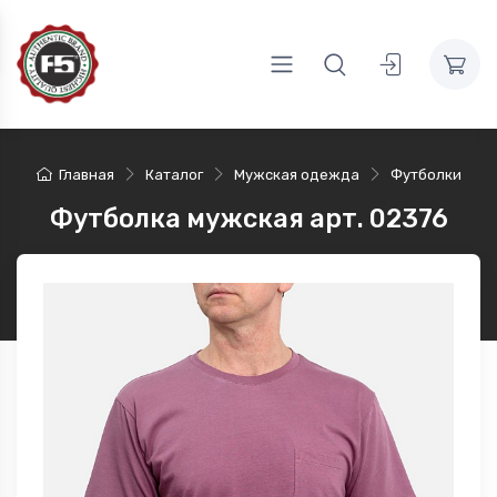
Главная
Каталог
Мужская одежда
Футболки
Футболка мужская арт. 02376