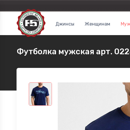
Джинсы
Женщинам
Муж
Футболка мужская арт. 022