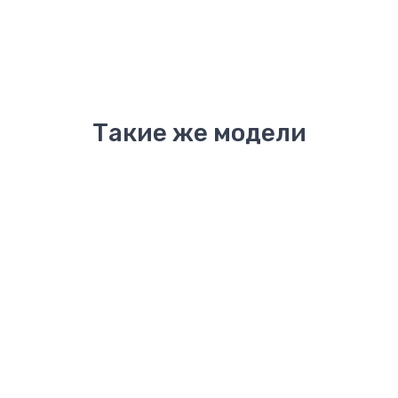
Такие же модели