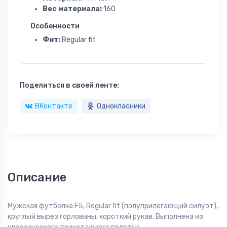
Вес материала:
160
Особенности
Фит:
Regular fit
Поделиться в своей ленте:
ВКонтакте
Однокласники
Описание
Мужская футболка F5, Regular fit (полуприлегающий силуэт),
круглый вырез горловины, короткий рукав. Выполнена из