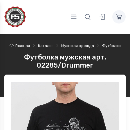
Главная
Каталог
Мужская одежда
Футболки
Футболка мужская арт.
02285/Drummer