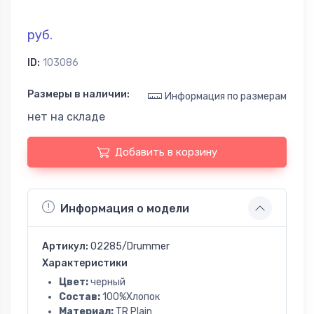
руб.
ID:
103086
Размеры в наличии:
Информация по размерам
нет на складе
Добавить в корзину
Информация о модели
Артикул:
02285/Drummer
Характеристики
Цвет:
черный
Состав:
100%Хлопок
Материал:
TR Plain