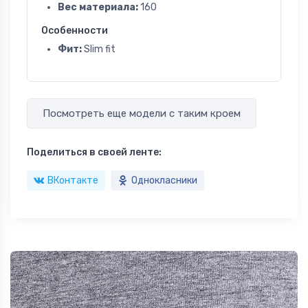
Вес материала:
160
Особенности
Фит:
Slim fit
Посмотреть еще модели с таким кроем
Поделиться в своей ленте:
ВКонтакте
Однокласники