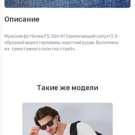
Описание
Мужская футболка F5, Slim fit (прилегающий силуэт), V-
образный вырез горловины, короткий рукав. Выполнена
из трикотажного полотна стрейч.
Такие же модели