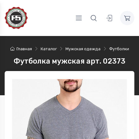
Главная
Каталог
Мужская одежда
Футболки
Футболка мужская арт. 02373