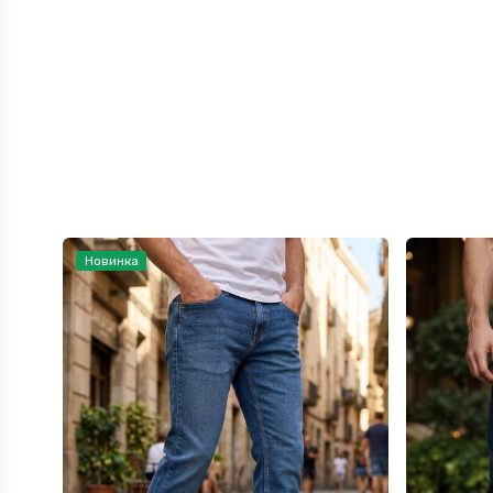
Новинка