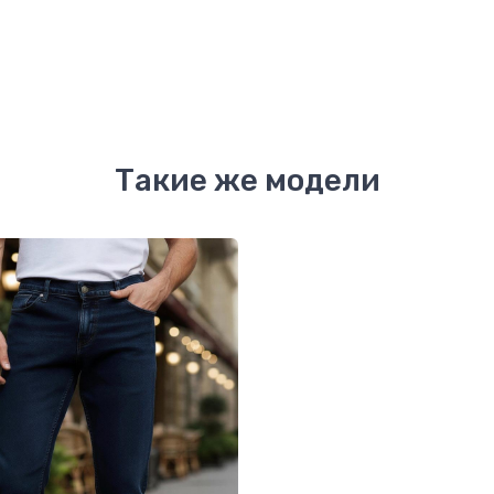
Такие же модели