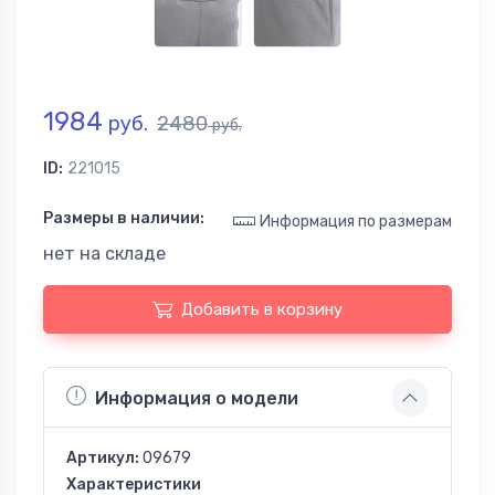
1984
руб.
2480
руб.
ID:
221015
Размеры в наличии:
Информация по размерам
нет на складе
Добавить в корзину
Информация о модели
Артикул:
09679
Характеристики