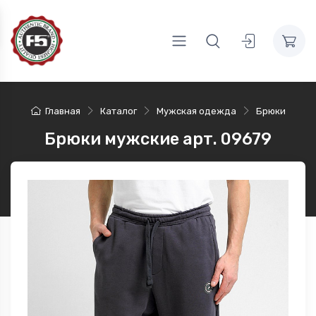
Главная
Каталог
Мужская одежда
Брюки
Брюки мужские арт. 09679