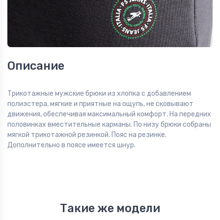
Описание
Трикотажные мужские брюки из хлопка с добавлением
полиэстера, мягкие и приятные на ощупь, не сковывают
движения, обеспечивая максимальный комфорт. На передних
половинках вместительные карманы. По низу брюки собраны
мягкой трикотажной резинкой. Пояс на резинке.
Дополнительно в поясе имеется шнур.
Такие же модели