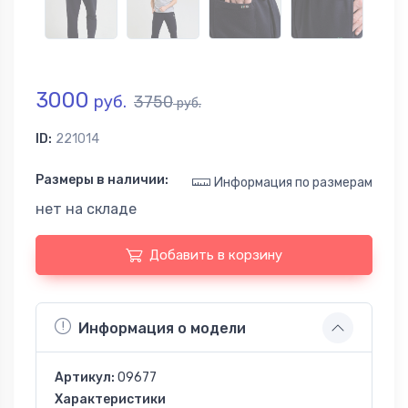
3000
руб.
3750
руб.
ID:
221014
Размеры в наличии:
Информация по размерам
нет на складе
Добавить в корзину
Информация о модели
Артикул:
09677
Характеристики