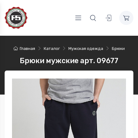
Главная
Каталог
Мужская одежда
Брюки
Брюки мужские арт. 09677