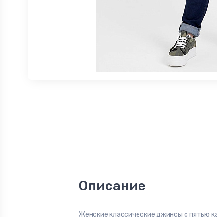
Описание
Женские классические джинсы с пятью к