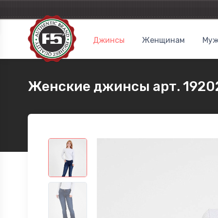
Джинсы
Женщинам
Муж
Женские джинсы арт. 1920