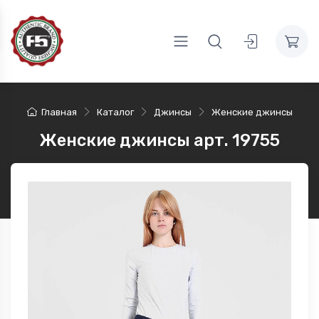
Главная
Каталог
Джинсы
Женские джинсы
Женские джинсы арт. 19755