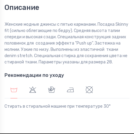
Описание
Женские модные джинсы с пятью карманами. Посадка Skinny
fit (сильно облегающие по бедру). Средняя высота талии
спереди и высокая сзади. Специальная конструкция задних
половинок для создания эффекта "Push up". Застежка на
молнии. Узкие по низу. Выполнены из эластичной ткани
denim stretch. Специальная стирка для сохранения цвета не
стираной ткани. Параметры указаны для размера 28.
Рекомендации по уходу
Стирать в стиральной машине при температуре 30°