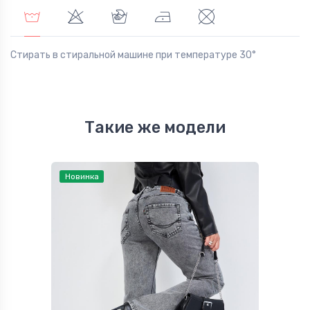
Стирать в стиральной машине при температуре 30°
Такие же модели
Новинка