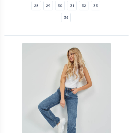
28
29
30
31
32
33
36