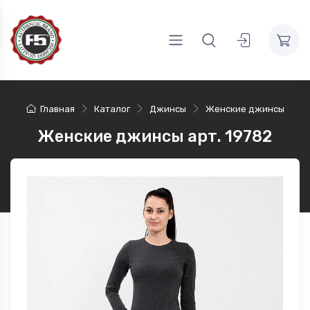
Главная
Каталог
Джинсы
Женские джинсы
Женские джинсы арт. 19782