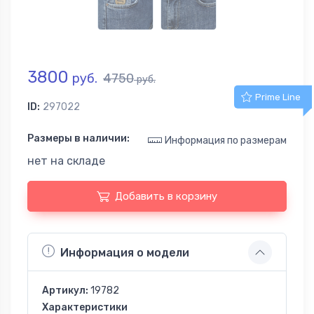
3800
руб.
4750
руб.
Prime Line
ID:
297022
Размеры в наличии:
Информация по размерам
нет на складе
Добавить в корзину
Информация о модели
Артикул:
19782
Характеристики