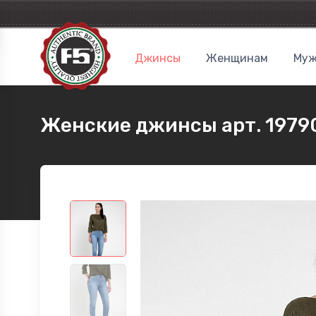
Джинсы
Женщинам
Муж
Женские джинсы арт. 1979