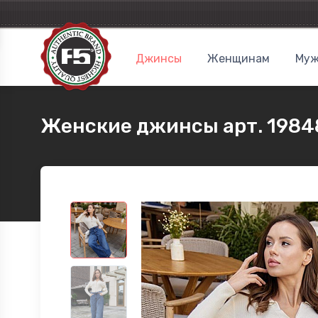
Джинсы
Женщинам
Муж
Женские джинсы арт. 1984