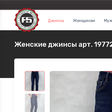
Джинсы
Женщинам
Муж
Женские джинсы арт. 1977