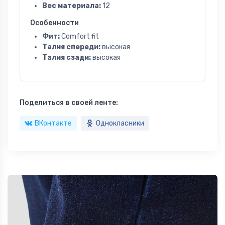
Вес материала:
12
Особенности
Фит:
Comfort fit
Талия спереди:
высокая
Талия сзади:
высокая
Поделиться в своей ленте:
ВКонтакте
Однокласники