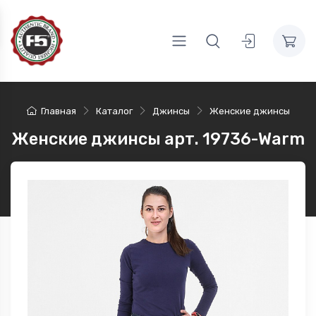
Главная
Каталог
Джинсы
Женские джинсы
Женские джинсы арт. 19736-Warm