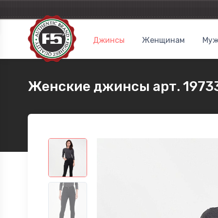
Джинсы
Женщинам
Муж
Женские джинсы арт. 1973