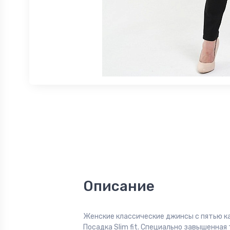
Описание
Женские классические джинсы с пятью к
Посадка Slim fit. Специально завышенная 