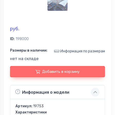
руб.
ID:
198000
Размеры в наличии:
Информация по размерам
нет на складе
Добавить в корзину
Информация о модели
Артикул:
19753
Характеристики