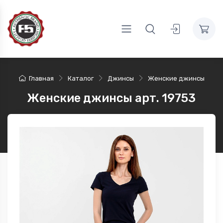
Главная
Каталог
Джинсы
Женские джинсы
Женские джинсы арт. 19753