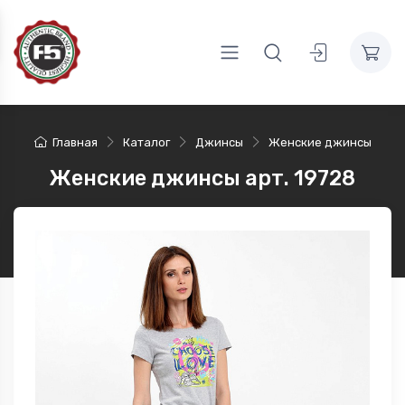
Главная
Каталог
Джинсы
Женские джинсы
Женские джинсы арт. 19728