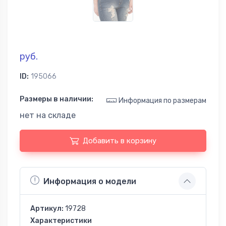
руб.
ID:
195066
Размеры в наличии:
Информация по размерам
нет на складе
Добавить в корзину
Информация о модели
Артикул:
19728
Характеристики