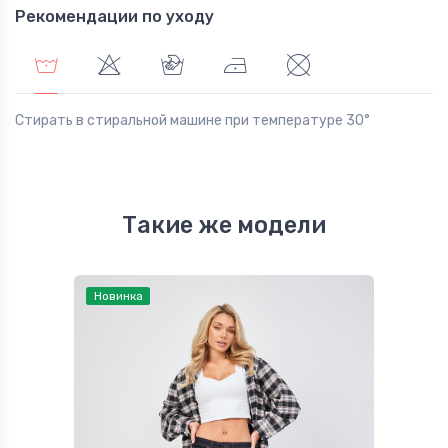
Рекомендации по уходу
Стирать в стиральной машине при температуре 30°
Такие же модели
Новинка