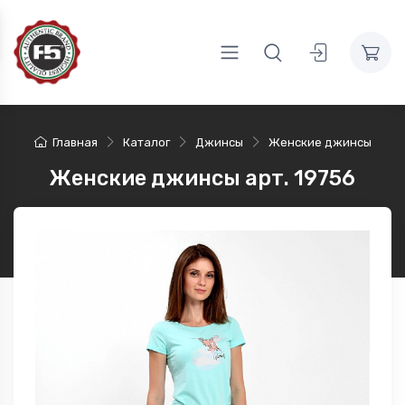
Главная
Каталог
Джинсы
Женские джинсы
Женские джинсы арт. 19756