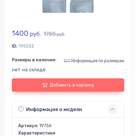
1400
руб.
1750
руб.
ID:
195032
Размеры в наличии:
Информация по размерам
нет на складе
Добавить в корзину
Информация о модели
Артикул:
19756
Характеристики