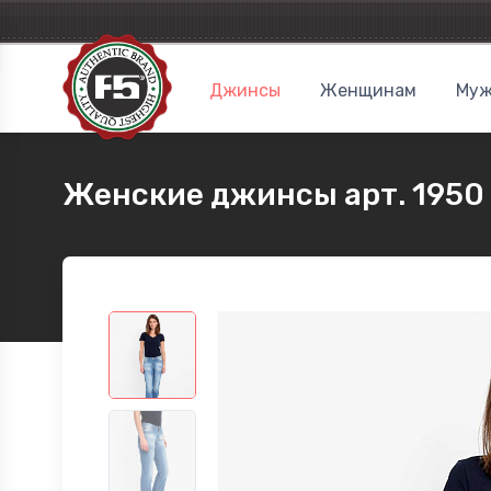
Джинсы
Женщинам
Муж
Женские джинсы арт. 1950