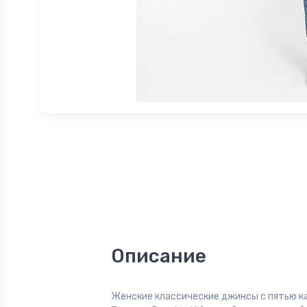
Описание
Женские классические джинсы с пятью к