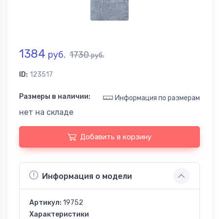
1384
руб.
1730
руб.
ID:
123517
Размеры в наличии:
Информация по размерам
нет на складе
Добавить в корзину
Информация о модели
Артикул:
19752
Характеристики