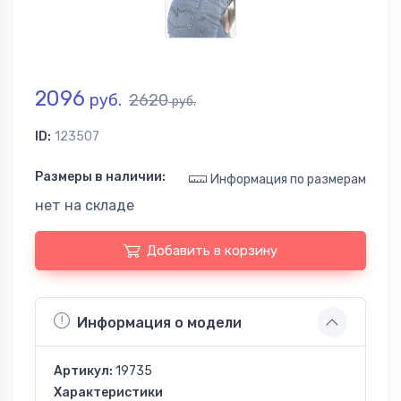
2096
руб.
2620
руб.
ID:
123507
Размеры в наличии:
Информация по размерам
нет на складе
Добавить в корзину
Информация о модели
Артикул:
19735
Характеристики