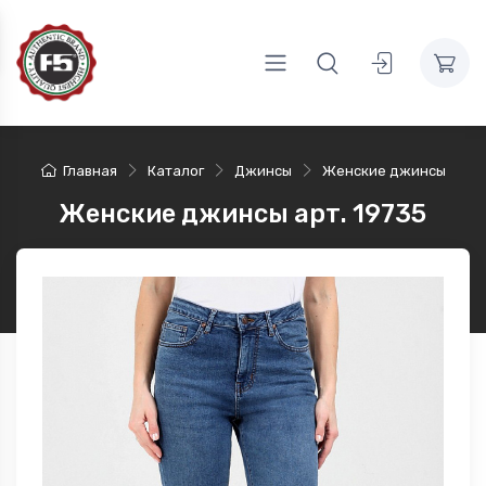
Главная
Каталог
Джинсы
Женские джинсы
Женские джинсы арт. 19735