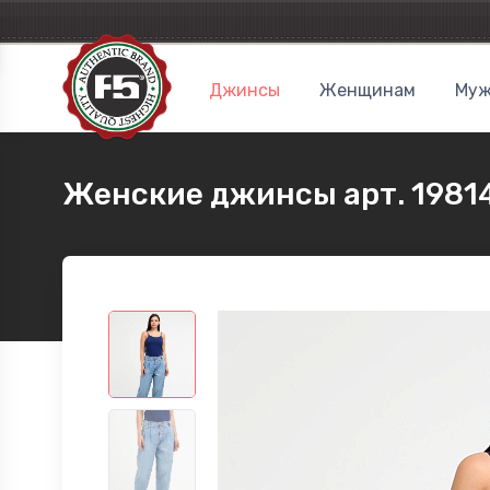
Джинсы
Женщинам
Муж
Женские джинсы арт. 1981