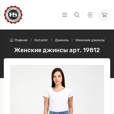
Главная
Каталог
Джинсы
Женские джинсы
Женские джинсы арт. 19812