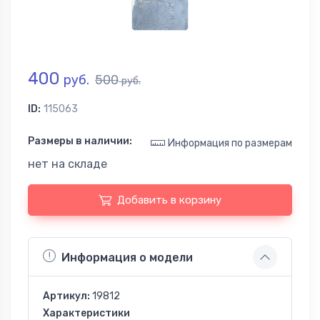
400
руб.
500
руб.
ID:
115063
Размеры в наличии:
Информация по размерам
нет на складе
Добавить в корзину
Информация о модели
Артикул:
19812
Характеристики