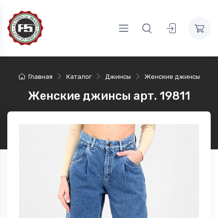
Главная
Каталог
Джинсы
Женские джинсы
Женские джинсы арт. 19811