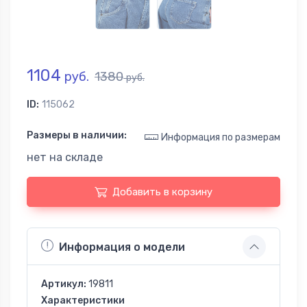
1104
руб.
1380
руб.
ID:
115062
Размеры в наличии:
Информация по размерам
нет на складе
Добавить в корзину
Информация о модели
Артикул:
19811
Характеристики