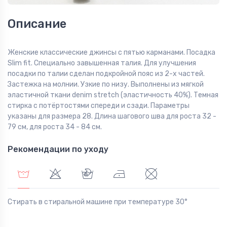
Описание
Женские классические джинсы с пятью карманами. Посадка
Slim fit. Специально завышенная талия. Для улучшения
посадки по талии сделан подкройной пояс из 2-х частей.
Застежка на молнии. Узкие по низу. Выполнены из мягкой
эластичной ткани denim stretch (эластичность 40%). Темная
стирка с потёртостями спереди и сзади. Параметры
указаны для размера 28. Длина шагового шва для роста 32 -
79 см, для роста 34 - 84 см.
Рекомендации по уходу
Стирать в стиральной машине при температуре 30°