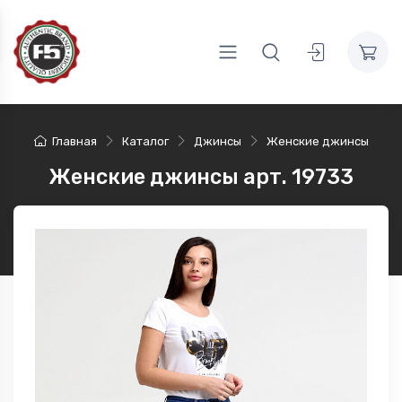
Главная
Каталог
Джинсы
Женские джинсы
Женские джинсы арт. 19733