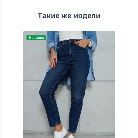
Такие же модели
Новинка