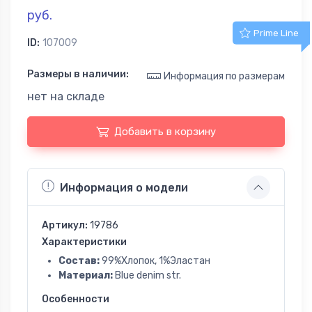
руб.
Prime Line
ID:
107009
Размеры в наличии:
Информация по размерам
нет на складе
Добавить в корзину
Информация о модели
Артикул:
19786
Характеристики
Состав:
99%Хлопок, 1%Эластан
Материал:
Blue denim str.
Особенности