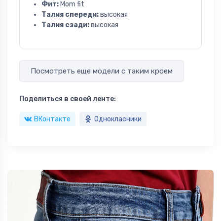
Фит:
Mom fit
Талия спереди:
высокая
Талия сзади:
высокая
Посмотреть еще модели с таким кроем
Поделиться в своей ленте:
ВКонтакте
Однокласники