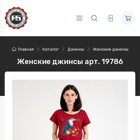
Главная
Каталог
Джинсы
Женские джинсы
Женские джинсы арт. 19786