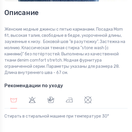
Описание
Женские модные джинсы с пятью карманами. Посадка Mom
fit, высокая талия, свободные в бедре, укороченной длины,
зауженные к низу. Боковой шов "в разутюжку". Застежка на
молнию. Классическая темная стирка "stone wash (с
камнями)" без потёртостей. Выполнены из качественной
ткани denim comfort stretch. Модная фурнитура
ограниченной серии. Параметры указаны для размера 28.
Длина внутреннего шва - 67 см.
Рекомендации по уходу
Стирать в стиральной машине при температуре 30°