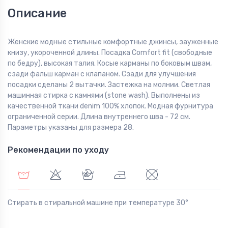
Описание
Женские модные стильные комфортные джинсы, зауженные
книзу, укороченной длины. Посадка Comfort fit (свободные
по бедру), высокая талия. Косые карманы по боковым швам,
сзади фальш карман с клапаном. Сзади для улучшения
посадки сделаны 2 вытачки. Застежка на молнии. Светлая
машинная стирка с камнями (stone wash). Выполнены из
качественной ткани denim 100% хлопок. Модная фурнитура
ограниченной серии. Длина внутреннего шва - 72 см.
Параметры указаны для размера 28.
Рекомендации по уходу
Стирать в стиральной машине при температуре 30°