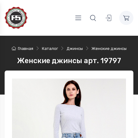
Главная
Каталог
Джинсы
Женские джинсы
Женские джинсы арт. 19797