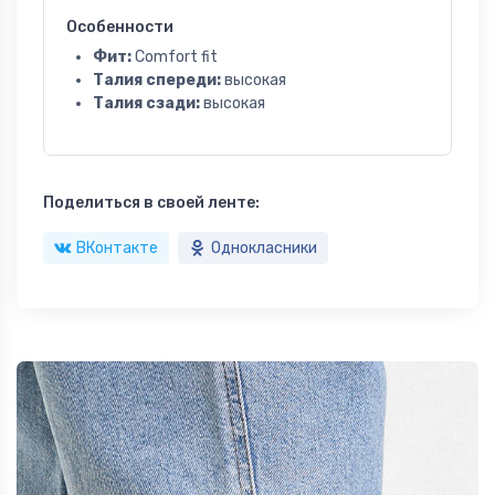
Особенности
Фит:
Comfort fit
Талия спереди:
высокая
Талия сзади:
высокая
Поделиться в своей ленте:
ВКонтакте
Однокласники