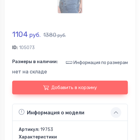
1104
руб.
1380
руб.
ID:
105073
Размеры в наличии:
Информация по размерам
нет на складе
Добавить в корзину
Информация о модели
Артикул:
19753
Характеристики