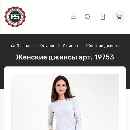
Главная
Каталог
Джинсы
Женские джинсы
Женские джинсы арт. 19753