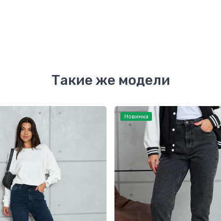
Такие же модели
Новинка