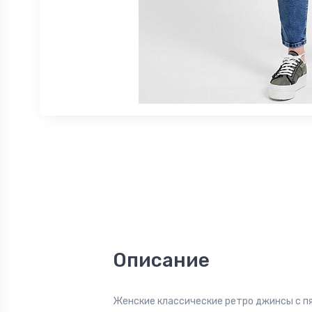
Описание
Женские классические ретро джинсы с п