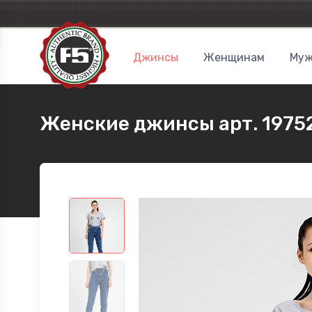
Джинсы
Женщинам
Муж
Женские джинсы арт. 1975