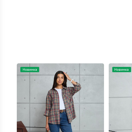
Новинка
Новинка