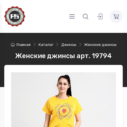
Главная
Каталог
Джинсы
Женские джинсы
Женские джинсы арт. 19794