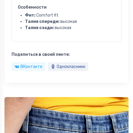
Особенности
Фит:
Comfort fit
Талия спереди:
высокая
Талия сзади:
высокая
Поделиться в своей ленте:
ВКонтакте
Однокласники