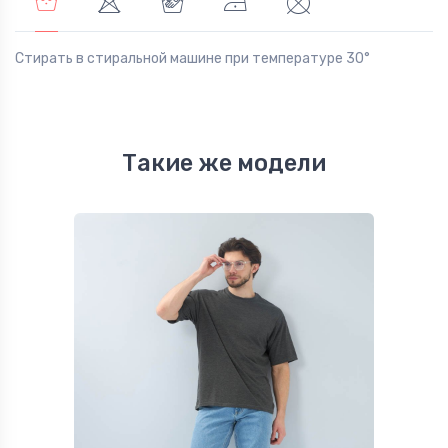
Стирать в стиральной машине при температуре 30°
Такие же модели