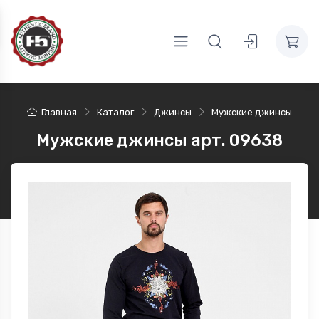
Главная
Каталог
Джинсы
Мужские джинсы
Мужские джинсы арт. 09638