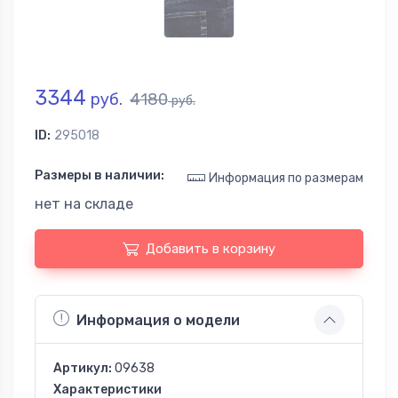
3344
руб.
4180
руб.
ID:
295018
Размеры в наличии:
Информация по размерам
нет на складе
Добавить в корзину
Информация о модели
Артикул:
09638
Характеристики