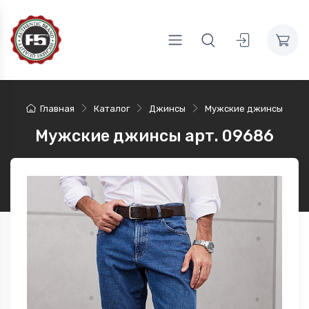
Главная
Каталог
Джинсы
Мужские джинсы
Мужские джинсы арт. 09686