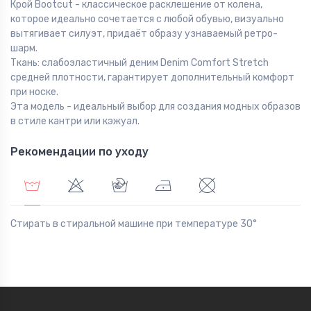
Крой Bootcut - классическое расклешение от колена,
которое идеально сочетается с любой обувью, визуально
вытягивает силуэт, придаёт образу узнаваемый ретро-
шарм.
Ткань: слабоэластичный деним Denim Comfort Stretch
средней плотности, гарантирует дополнительный комфорт
при носке.
Эта модель - идеальный выбор для создания модных образов
в стиле кантри или кэжуал.
Рекомендации по уходу
Стирать в стиральной машине при температуре 30°