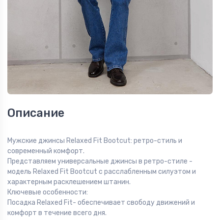
Описание
Мужские джинсы Relaxed Fit Bootcut: ретро-стиль и
современный комфорт.
Представляем универсальные джинсы в ретро-стиле -
модель Relaxed Fit Bootcut с расслабленным силуэтом и
характерным расклешением штанин.
Ключевые особенности:
Посадка Relaxed Fit- обеспечивает свободу движений и
комфорт в течение всего дня.