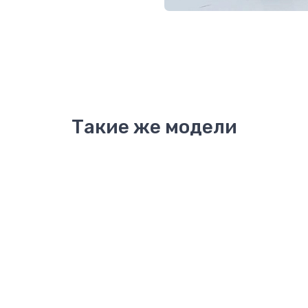
Такие же модели