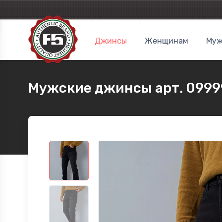
Джинсы
Женщинам
Муж
Мужские джинсы арт. 0999