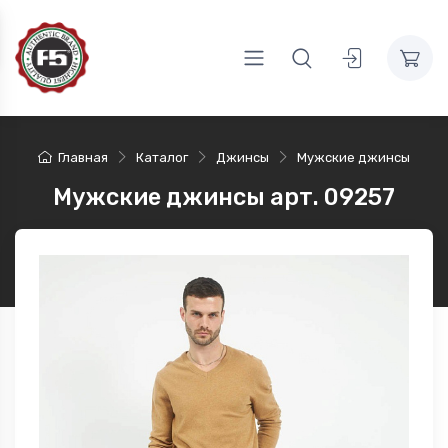
Главная
Каталог
Джинсы
Мужские джинсы
Мужские джинсы арт. 09257