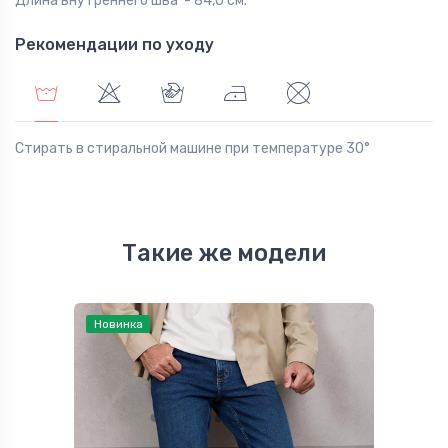
Длина внутреннего шва - 84,0 см.
Рекомендации по уходу
Стирать в стиральной машине при температуре 30°
Такие же модели
Новинка