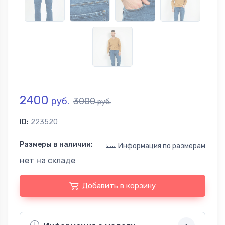
2400
руб.
3000
руб.
ID:
223520
Размеры в наличии:
Информация по размерам
нет на складе
Добавить в корзину