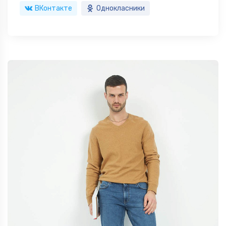
ВКонтакте
Однокласники