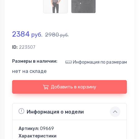
2384
руб.
2980
руб.
ID:
223507
Размеры в наличии:
Информация по размерам
нет на складе
Добавить в корзину
Информация о модели
Артикул:
09669
Характеристики