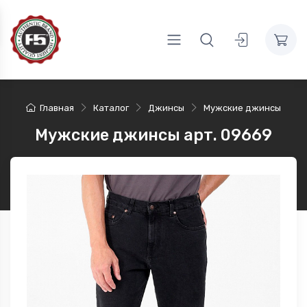
Главная
Каталог
Джинсы
Мужские джинсы
Мужские джинсы арт. 09669