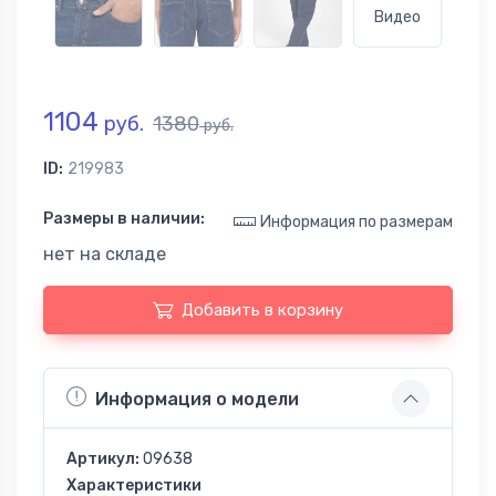
Видео
1104
руб.
1380
руб.
ID:
219983
Размеры в наличии:
Информация по размерам
нет на складе
Добавить в корзину
Информация о модели
Артикул:
09638
Характеристики