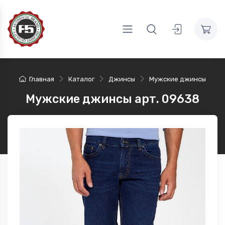
Главная
Каталог
Джинсы
Мужские джинсы
Мужские джинсы арт. 09638