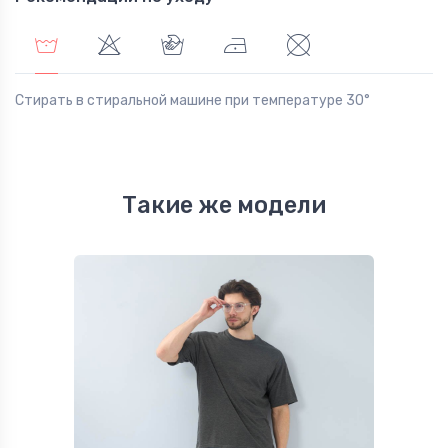
Стирать в стиральной машине при температуре 30°
Такие же модели