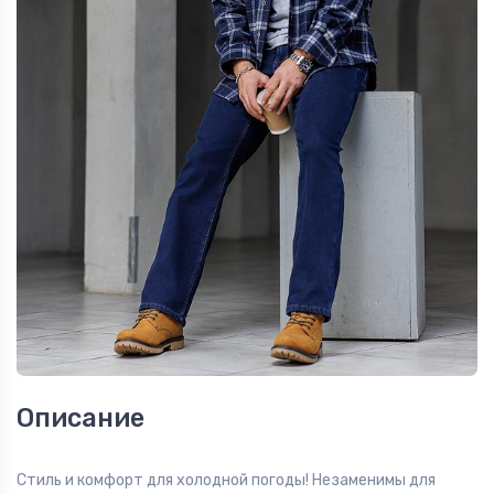
Описание
Стиль и комфорт для холодной погоды! Незаменимы для