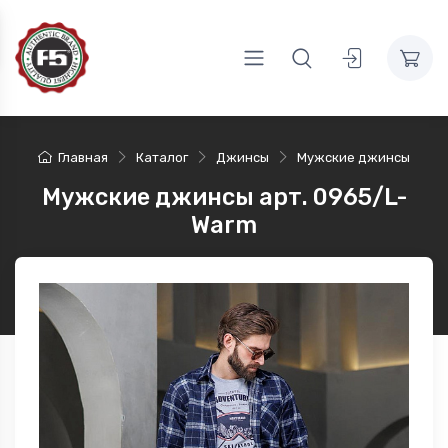
Главная
Каталог
Джинсы
Мужские джинсы
Мужские джинсы арт. 0965/L-
Warm