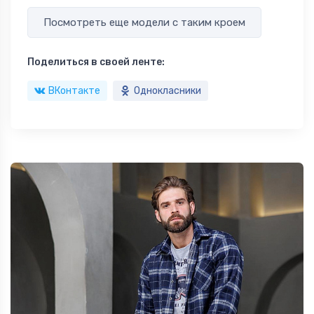
Посмотреть еще модели с таким кроем
Поделиться в своей ленте:
ВКонтакте
Однокласники