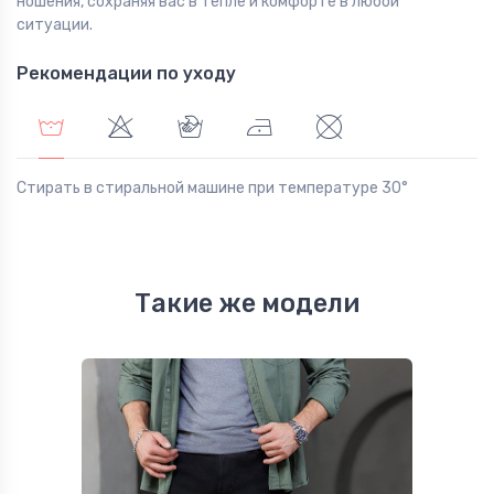
ношения, сохраняя вас в тепле и комфорте в любой
ситуации.
Рекомендации по уходу
Стирать в стиральной машине при температуре 30°
Такие же модели