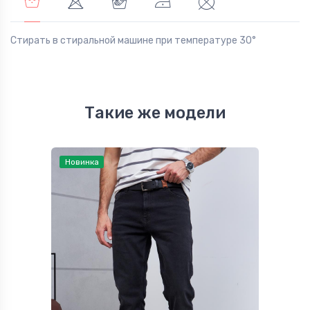
Стирать в стиральной машине при температуре 30°
Такие же модели
Новинка