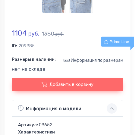
1104
руб.
1380
руб.
Prime Line
ID:
209985
Размеры в наличии:
Информация по размерам
нет на складе
Добавить в корзину
Информация о модели
Артикул:
09652
Характеристики