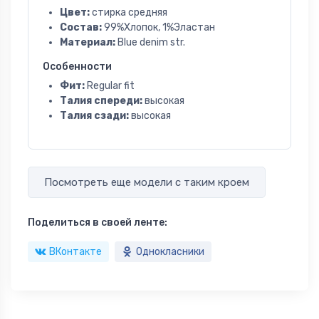
Цвет:
стирка средняя
Состав:
99%Хлопок, 1%Эластан
Материал:
Blue denim str.
Особенности
Фит:
Regular fit
Талия спереди:
высокая
Талия сзади:
высокая
Посмотреть еще модели с таким кроем
Поделиться в своей ленте:
ВКонтакте
Однокласники