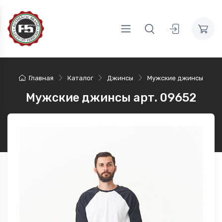
Главная
Каталог
Джинсы
Мужские джинсы
Мужские джинсы арт. 09652